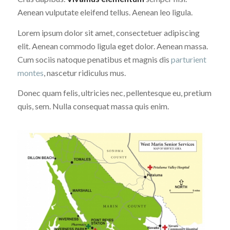
Aenean vulputate eleifend tellus. Aenean leo ligula.
Lorem ipsum dolor sit amet, consectetuer adipiscing
elit. Aenean commodo ligula eget dolor. Aenean massa.
Cum sociis natoque penatibus et magnis dis
parturient
montes
, nascetur ridiculus mus.
Donec quam felis, ultricies nec, pellentesque eu, pretium
quis, sem. Nulla consequat massa quis enim.