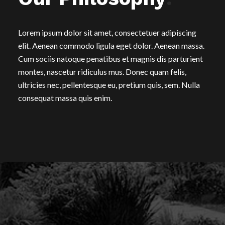
Lorem ipsum dolor sit amet, consectetuer adipiscing
elit. Aenean commodo ligula eget dolor. Aenean massa.
Cum sociis natoque penatibus et magnis dis parturient
montes, nascetur ridiculus mus. Donec quam felis,
ultricies nec, pellentesque eu, pretium quis, sem. Nulla
consequat massa quis enim.